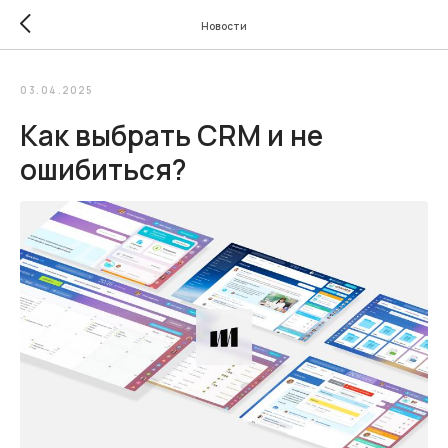
Новости
03.04.2025
Как выбрать CRM и не
ошибиться?