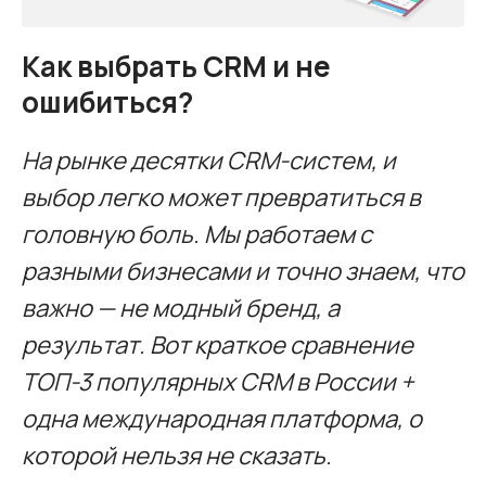
Как выбрать CRM и не
ошибиться?
На рынке десятки CRM-систем, и
выбор легко может превратиться в
головную боль. Мы работаем с
разными бизнесами и точно знаем, что
важно — не модный бренд, а
результат. Вот краткое сравнение
ТОП-3 популярных CRM в России +
одна международная платформа, о
которой нельзя не сказать.