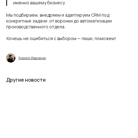
именно вашему бизнесу.
Мы подбираем, внедряем и адаптируем CRM под
конкретные задачи: от воронки до автоматизации
производственного отдела.
Хочешь не ошибиться с выбором — пиши, поможем!
Кирилл Иваненко
Другие новости