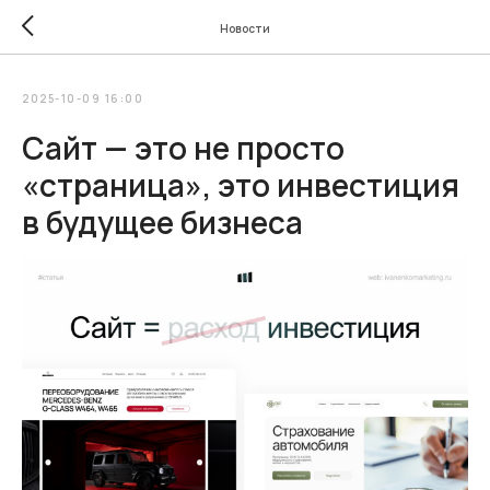
Новости
2025-10-09 16:00
Сайт — это не просто
«страница», это инвестиция
в будущее бизнеса