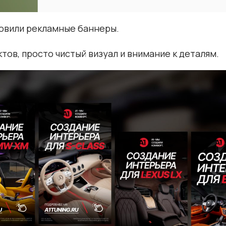
новили рекламные баннеры.
тов, просто чистый визуал и внимание к деталям.