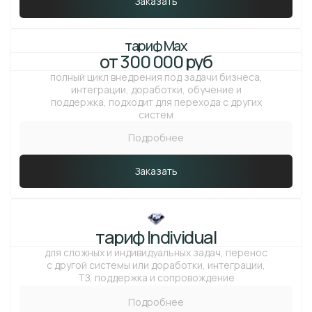
Получить