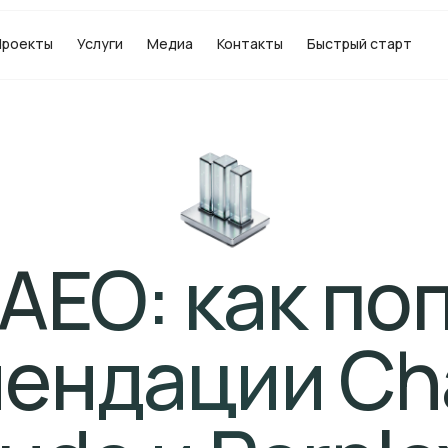
Проекты
Услуги
Медиа
Контакты
Быстрый старт
AEO: как по
ендации Ch